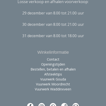
Losse verkoop en afhalen voorverkoop:
29 december van 8.00 tot 21.00 uur
30 december van 8.00 tot 21.00 uur
31 december van 8.00 tot 18.00 uur
Winkelinformatie
Contact
Openingstijden
Bestellen, betalen en afhalen
Afsteektips
Vuurwerk Gouda
Vuurwerk Moordrecht
Vuurwerk Waddinxveen