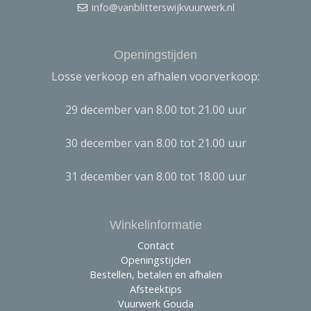
info@vanblitterswijkvuurwerk.nl
Openingstijden
Losse verkoop en afhalen voorverkoop:
29 december van 8.00 tot 21.00 uur
30 december van 8.00 tot 21.00 uur
31 december van 8.00 tot 18.00 uur
Winkelinformatie
Contact
Openingstijden
Bestellen, betalen en afhalen
Afsteektips
Vuurwerk Gouda