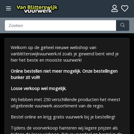
Welkom op de geheel nieuwe webshop van
vanblitterswijkvuurwerk.nl zoals je gewend bent vind je
hier het beste en mooiste vuurwerk!
Online bestellen niet meer mogelijk. Onze bestellingen
bunker zit vol!!!
Losse verkoop wel mogelijk.
Wij hebben met 250 verschillende producten het meest
uitgebreide vuurwerk assortiment van de regio.
Bestel online en krijg gratis vuurwerk bij je bestelling!
Tijdens de voorverkoop hanteren wij lagere prijzen als