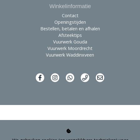
Winkelinformatie
Contact
Openingstijden
Bestellen, betalen en afhalen
Afsteektips
Vuurwerk Gouda
Vuurwerk Moordrecht
Vuurwerk Waddinxveen