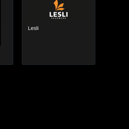
Lesli