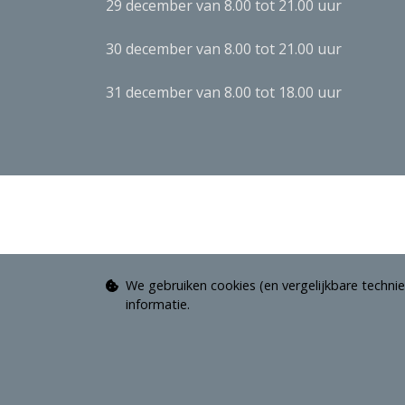
29 december van 8.00 tot 21.00 uur
30 december van 8.00 tot 21.00 uur
31 december van 8.00 tot 18.00 uur
We gebruiken cookies (en vergelijkbare technie
informatie.