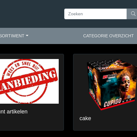
SORTIMENT
CATEGORIE OVERZICHT
nt artikelen
cake