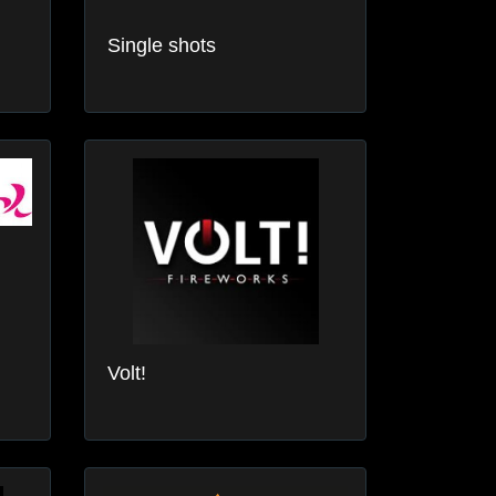
Single shots
Volt!