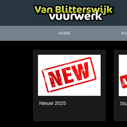
HOME
AS
Nieuw 2025
Stu