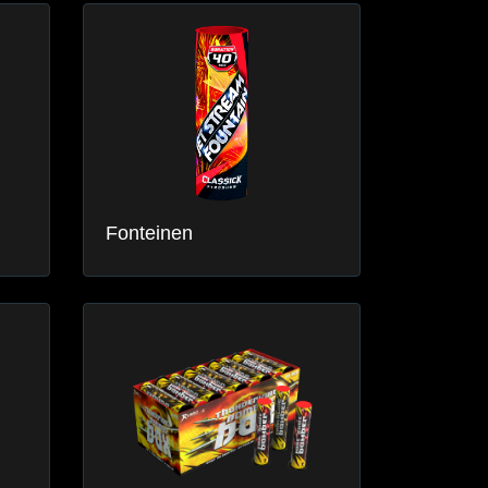
Fonteinen