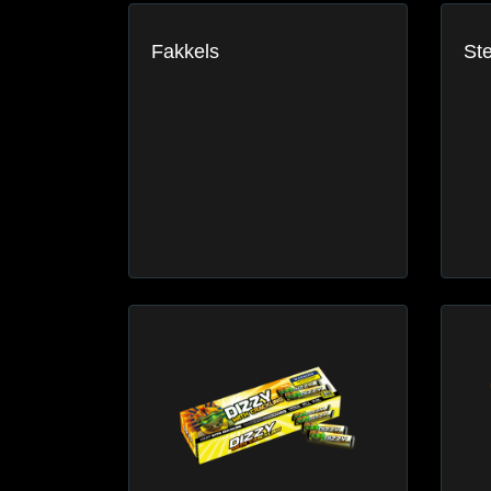
Fakkels
Ste