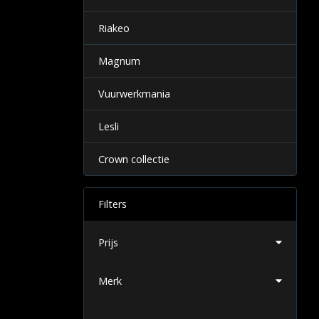
Riakeo
Magnum
Vuurwerkmania
Lesli
Crown collectie
Filters
Prijs
Merk