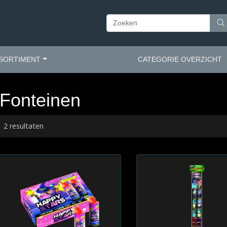
SORTIMENT
CATEGORIE OVERZICHT
Fonteinen
2 resultaten