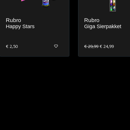
Rubro
Rubro
Happy Stars
Giga Sierpakket
€ 2,50
€ 29,99
€ 24,99