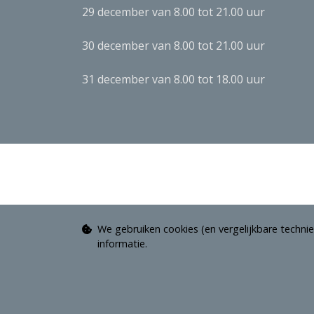
29 december van 8.00 tot 21.00 uur
30 december van 8.00 tot 21.00 uur
31 december van 8.00 tot 18.00 uur
We gebruiken cookies (en vergelijkbare technie
informatie.