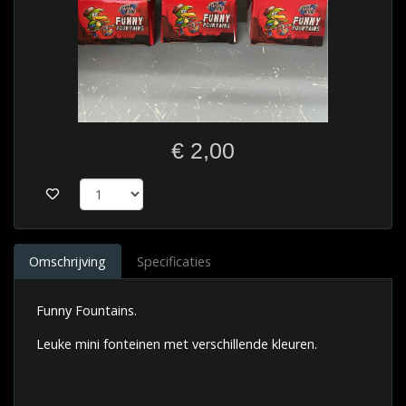
€ 2,00
Omschrijving
Specificaties
Funny Fountains.
Leuke mini fonteinen met verschillende kleuren.