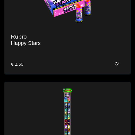
Rubro
Happy Stars
€ 2,50