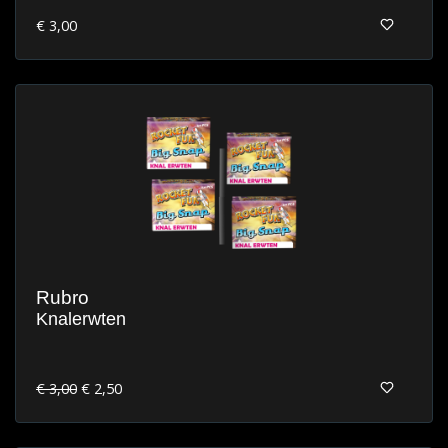
€ 3,00
Rubro
Knalerwten
€ 3,00
€ 2,50