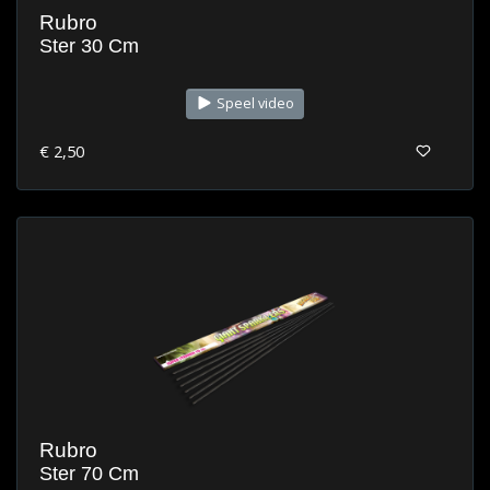
Rubro
Ster 30 Cm
Speel video
€ 2,50
Rubro
Ster 70 Cm