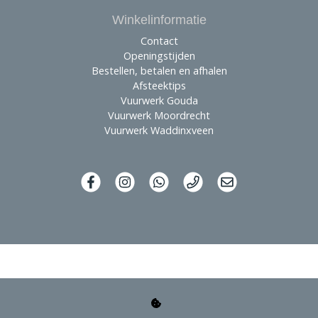
Winkelinformatie
Contact
Openingstijden
Bestellen, betalen en afhalen
Afsteektips
Vuurwerk Gouda
Vuurwerk Moordrecht
Vuurwerk Waddinxveen