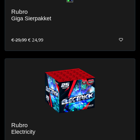
Rubro
Giga Sierpakket
€ 29,99
€ 24,99
Rubro
Electricity