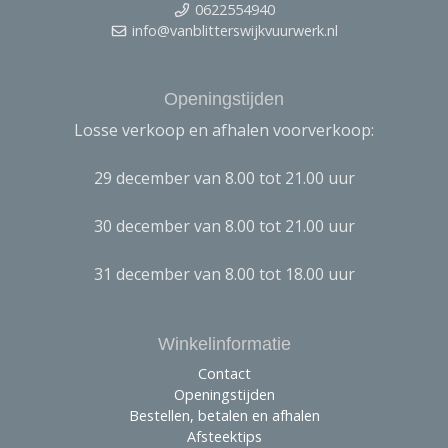
0622554940
info@vanblitterswijkvuurwerk.nl
Openingstijden
Losse verkoop en afhalen voorverkoop:
29 december van 8.00 tot 21.00 uur
30 december van 8.00 tot 21.00 uur
31 december van 8.00 tot 18.00 uur
Winkelinformatie
Contact
Openingstijden
Bestellen, betalen en afhalen
Afsteektips