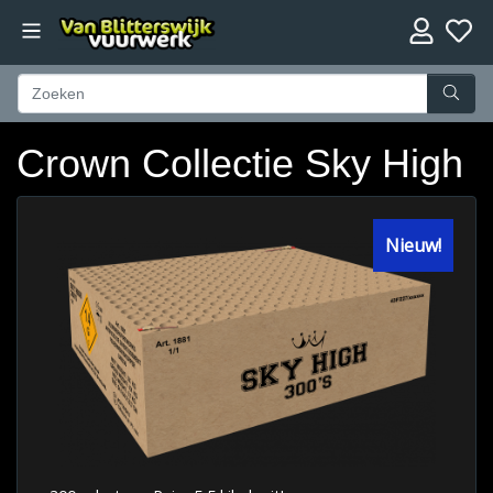
Crown Collectie Sky High
Nieuw!