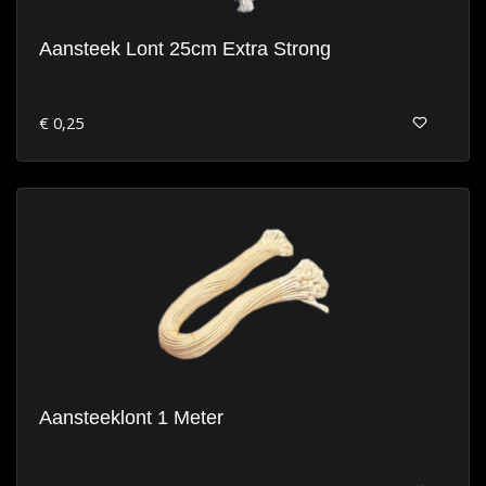
Aansteek Lont 25cm Extra Strong
€ 0,25
Aansteeklont 1 Meter