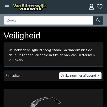
Veiligheid
Wij hebben veiligheid hoog staan! Ga daarom niet de
deur uit zonder veiligheidsartikelen van Van Blitterswijk
Vuurwerk.
3 resultaten
Artikelnummer aflopend