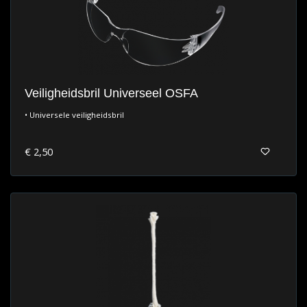
Veiligheidsbril Universeel OSFA
• Universele veiligheidsbril
€ 2,50