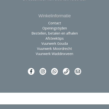
Winkelinformatie
Contact
Openingstijden
Bestellen, betalen en afhalen
Afsteektips
Vuurwerk Gouda
Vuurwerk Moordrecht
Vuurwerk Waddinxveen