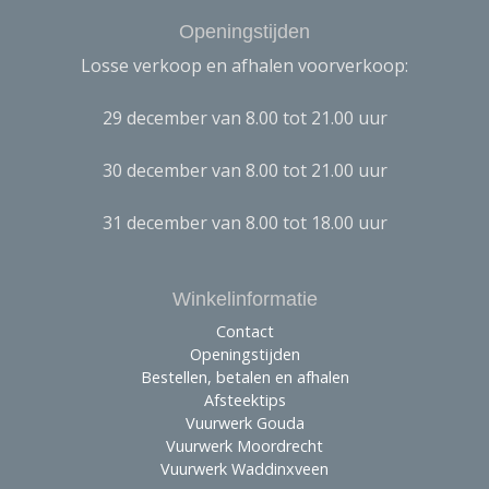
Openingstijden
Losse verkoop en afhalen voorverkoop:
29 december van 8.00 tot 21.00 uur
30 december van 8.00 tot 21.00 uur
31 december van 8.00 tot 18.00 uur
Winkelinformatie
Contact
Openingstijden
Bestellen, betalen en afhalen
Afsteektips
Vuurwerk Gouda
Vuurwerk Moordrecht
Vuurwerk Waddinxveen