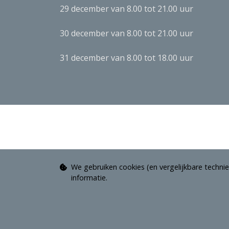
29 december van 8.00 tot 21.00 uur
30 december van 8.00 tot 21.00 uur
31 december van 8.00 tot 18.00 uur
We gebruiken cookies (en vergelijkbare technie
informatie.