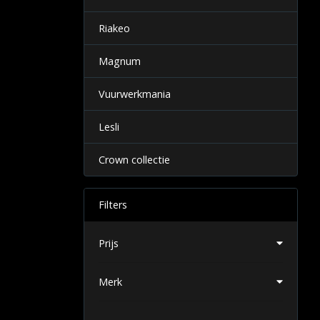
Riakeo
Magnum
Vuurwerkmania
Lesli
Crown collectie
Filters
Prijs
Merk