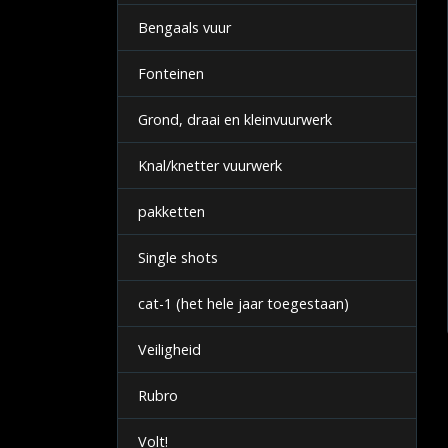
Bengaals vuur
Fonteinen
Grond, draai en kleinvuurwerk
Knal/knetter vuurwerk
pakketten
Single shots
cat-1 (het hele jaar toegestaan)
Veiligheid
Rubro
Volt!