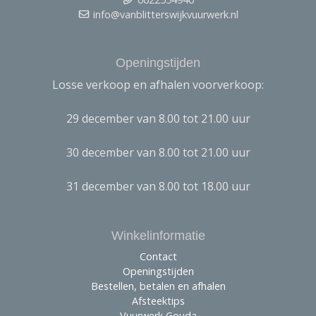
info@vanblitterswijkvuurwerk.nl
Openingstijden
Losse verkoop en afhalen voorverkoop:
29 december van 8.00 tot 21.00 uur
30 december van 8.00 tot 21.00 uur
31 december van 8.00 tot 18.00 uur
Winkelinformatie
Contact
Openingstijden
Bestellen, betalen en afhalen
Afsteektips
Vuurwerk Gouda