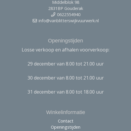
Middelblok 98
2831BP Gouderak
0622554940
info@vanblitterswijkvuurwerk.nl
Openingstijden
Losse verkoop en afhalen voorverkoop:
29 december van 8.00 tot 21.00 uur
30 december van 8.00 tot 21.00 uur
31 december van 8.00 tot 18.00 uur
Winkelinformatie
Contact
Openingstijden