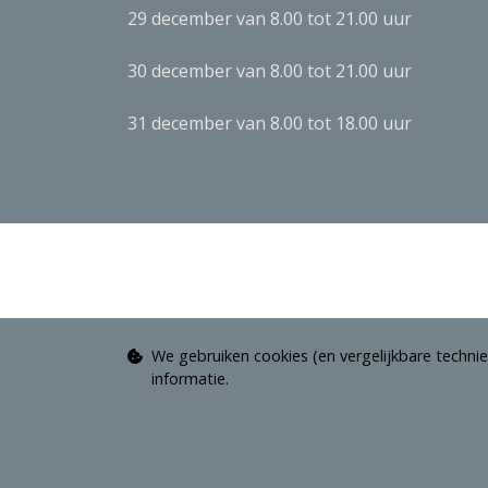
29 december van 8.00 tot 21.00 uur
30 december van 8.00 tot 21.00 uur
31 december van 8.00 tot 18.00 uur
We gebruiken cookies (en vergelijkbare technie
informatie.