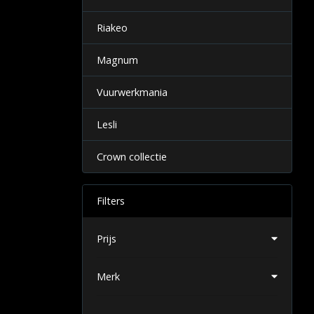
Riakeo
Magnum
Vuurwerkmania
Lesli
Crown collectie
Filters
Prijs
Merk