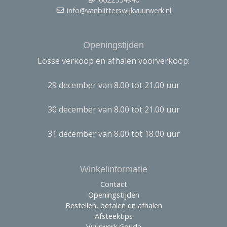
info@vanblitterswijkvuurwerk.nl
Openingstijden
Losse verkoop en afhalen voorverkoop:
29 december van 8.00 tot 21.00 uur
30 december van 8.00 tot 21.00 uur
31 december van 8.00 tot 18.00 uur
Winkelinformatie
Contact
Openingstijden
Bestellen, betalen en afhalen
Afsteektips
Vuurwerk Gouda