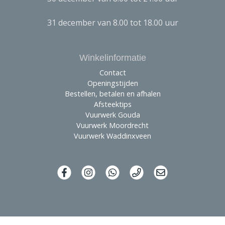
31 december van 8.00 tot 18.00 uur
Winkelinformatie
Contact
Openingstijden
Bestellen, betalen en afhalen
Afsteektips
Vuurwerk Gouda
Vuurwerk Moordrecht
Vuurwerk Waddinxveen