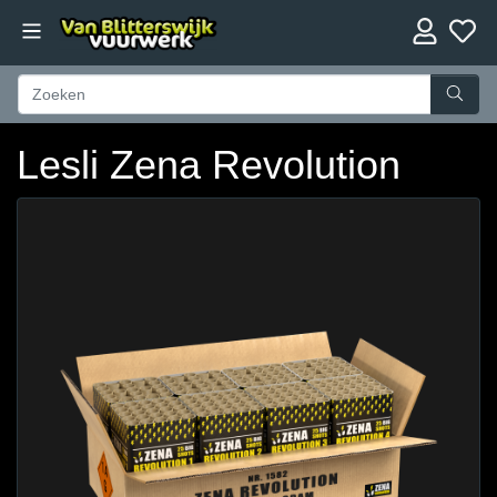
Lesli Zena Revolution