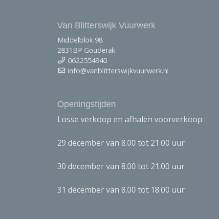
Van Blitterswijk Vuurwerk
Middelblok 98
2831BP Gouderak
0622554940
info@vanblitterswijkvuurwerk.nl
Openingstijden
Losse verkoop en afhalen voorverkoop:
29 december van 8.00 tot 21.00 uur
30 december van 8.00 tot 21.00 uur
31 december van 8.00 tot 18.00 uur