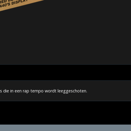
s die in een rap tempo wordt leeggeschoten.