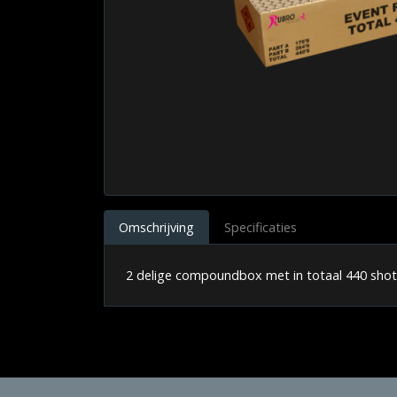
Omschrijving
Specificaties
2 delige compoundbox met in totaal 440 shot