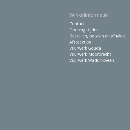
Winkelinformatie
Contact
Openingstijden
Bestellen, betalen en afhalen
Afsteektips
Vuurwerk Gouda
Vuurwerk Moordrecht
Vuurwerk Waddinxveen