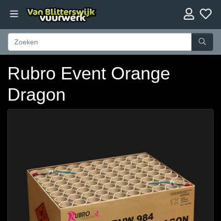
Rubro Event Orange
Dragon