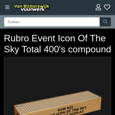
Rubro Event Icon Of The
Sky Total 400's compound